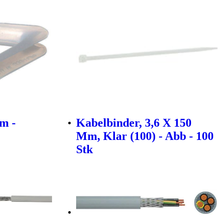
m -
Kabelbinder, 3,6 X 150
Mm, Klar (100) - Abb - 100
Stk